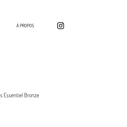
S
À PROPOS
s Essentiel Bronze