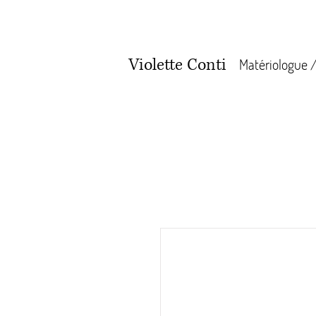
Violette Conti
Matériologue /