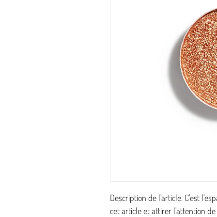
Description de l'article. C'est l'
cet article et attirer l'attention 